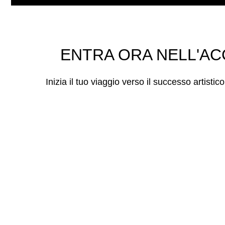
ENTRA ORA NELL'AC
Inizia il tuo viaggio verso il successo artistic