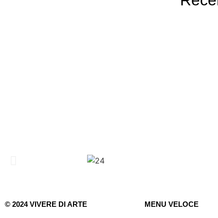
© 2024 VIVERE DI ARTE
MENU VELOCE