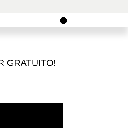
R GRATUITO!