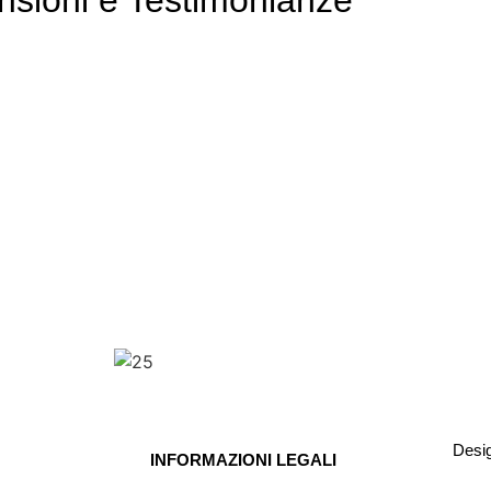
Desi
INFORMAZIONI LEGALI