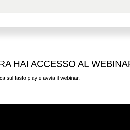
RA HAI ACCESSO AL WEBINA
ca sul tasto play e avvia il webinar.