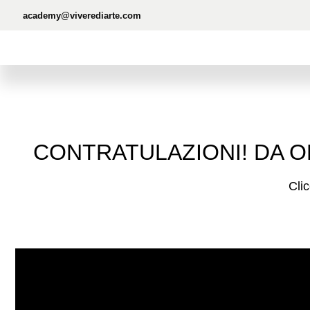
academy@viverediarte.com
CONTRATULAZIONI! DA O
Clic